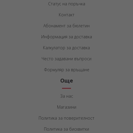
Статус на поръчка
Контакт
Абонамент за бюлетин
Информация за доставка
Калкулатор за доставка
Често задавани въпроси
Формуляр за връщане
Още
За нас
Магазини
Политика за поверителност
Политика за бисквитки