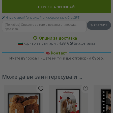
ПЕРСОНАЛИЗИРАЙ
Нямате идея? Генерирайте изображение с ChatGPT
✨ ChatGPT
Опции за доставка
Куриер за България: 4.99 €
Виж детайли
Контакт
Имате въпроси? Пишете ни тук и ще отговорим бързо.
Може да ви заинтересува и ...