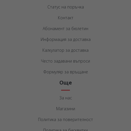
Статус на поръчка
Контакт
Абонамент за бюлетин
Информация за доставка
Калкулатор за доставка
Често задавани въпроси
Формуляр за връщане
Още
За нас
Магазини
Политика за поверителност
Политика за бисквитки