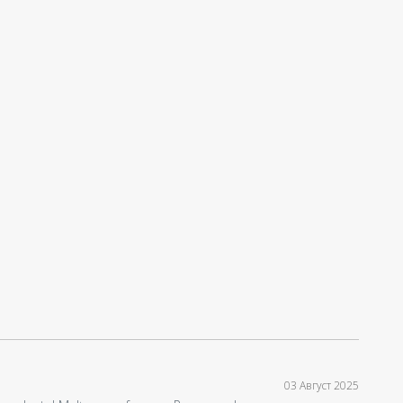
03 Август 2025