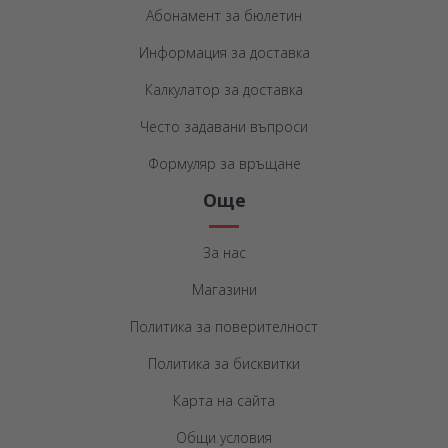
Абонамент за бюлетин
Информация за доставка
Калкулатор за доставка
Често задавани въпроси
Формуляр за връщане
Още
За нас
Магазини
Политика за поверителност
Политика за бисквитки
Карта на сайта
Общи условия