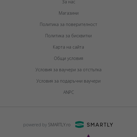
За нас
Магазини
Политика за поверителност
Политика за бисквитки
Карта на сайта
Общи условия
Условия за ваучери за отстъпка
Условия за подаръчни ваучери
ANPC
powered by
SMARTLY.ro