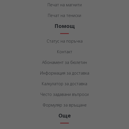
Печат на магнити
Печат на тениски
Помощ
Статус на поръчка
Контакт
Абонамент за бюлетин
Информация за доставка
Калкулатор за доставка
Често задавани въпроси
Формуляр за връщане
Още