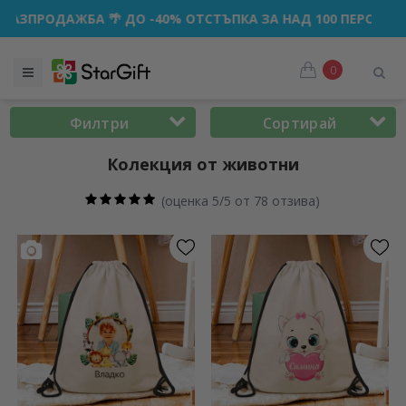
ДО -40% ОТСТЪПКА ЗА НАД 100 ПЕРСОНАЛИЗИРАНИ ПОДАРЪ
0
Филтри
Сортирай
Колекция от животни
(
оценка 5/5 от 78 отзива
)