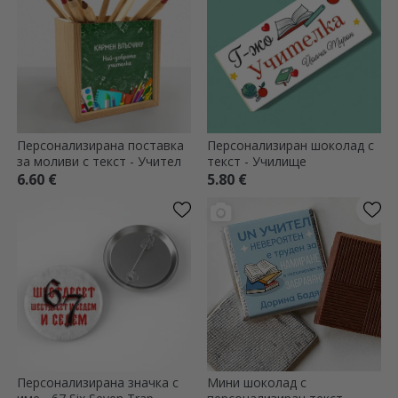
Персонализирана поставка
Персонализиран шоколад с
за моливи с текст - Учител
текст - Училище
6.60 €
5.80 €
Персонализирана значка с
Мини шоколад с