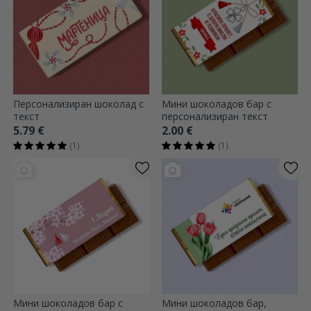
Персонализиран шоколад с
Мини шоколадов бар с
текст
персонализиран текст
5.79 €
2.00 €
(1)
(1)
Мини шоколадов бар с
Мини шоколадов бар,