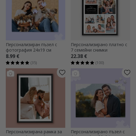
Персонализиран пъзел с
Персонализирано платно с
фотография 24x19 см
7 семейни снимки
8.99 €
22.38 €
(35)
(100)
Персонализирана рамка за
Персонализирано пъзел с