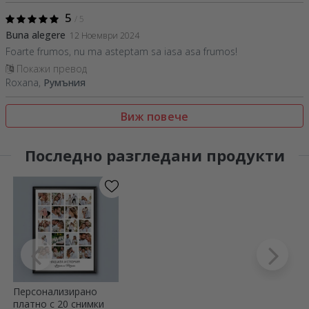
5
/ 5
Buna alegere
12 Ноември 2024
Foarte frumos, nu ma asteptam sa iasa asa frumos!
Покажи превод
Roxana,
Румъния
Виж повече
Последно разгледани продукти
Персонализирано
платно с 20 снимки