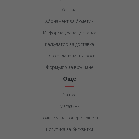
Контакт
Абонамент за бюлетин
Информация за доставка
Калкулатор за доставка
Често задавани въпроси
Формуляр за връщане
Още
За нас
Магазини
Политика за поверителност
Политика за бисквитки