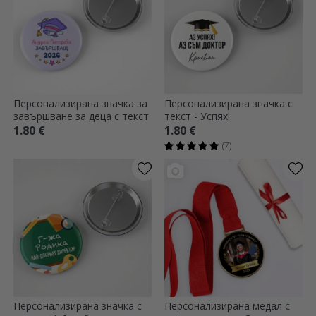
Персонализирана значка за
Персонализирана значка с
завършване за деца с текст
текст - Успях!
1.80 €
1.80 €
(7)
Персонализирана значка с
Персонализирана медал с