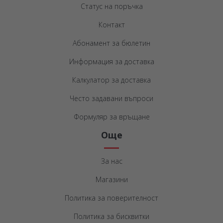
Статус на поръчка
Контакт
Абонамент за бюлетин
Информация за доставка
Калкулатор за доставка
Често задавани въпроси
Формуляр за връщане
Още
За нас
Магазини
Политика за поверителност
Политика за бисквитки