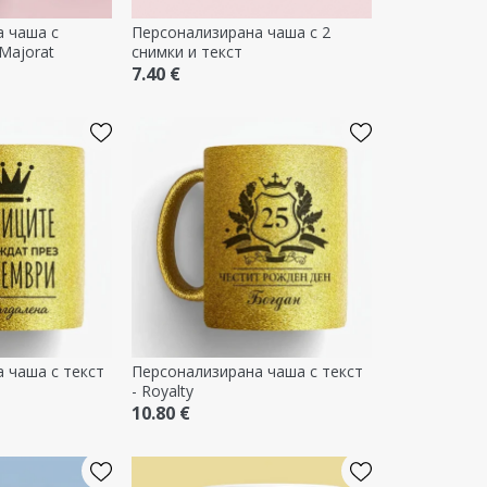
 чаша с
Персонализирана чаша с 2
 Majorat
снимки и текст
7.40 €
 чаша с текст
Персонализирана чаша с текст
- Royalty
10.80 €