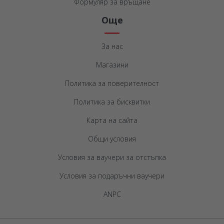
Формуляр за връщане
Още
За нас
Магазини
Политика за поверителност
Политика за бисквитки
Карта на сайта
Общи условия
Условия за ваучери за отстъпка
Условия за подаръчни ваучери
ANPC