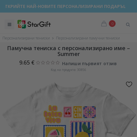
ТКРИЙТЕ НАЙ-НОВИТЕ ПЕРСОНАЛИЗИРАНИ ПОДАРЪЦИ!
0
Персонализирани тениски
Персонализирани памучни тениски
Памучна тениска с персонализирано име –
Summer
9.65 €
Напиши първият отзив
Код на продукта: 30856