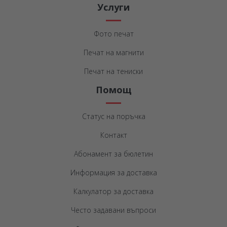
Услуги
Фото печат
Печат на магнити
Печат на тениски
Помощ
Статус на поръчка
Контакт
Абонамент за бюлетин
Информация за доставка
Калкулатор за доставка
Често задавани въпроси