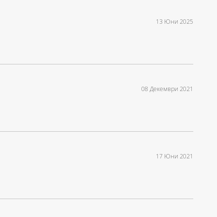
13 Юни 2025
08 Декември 2021
17 Юни 2021