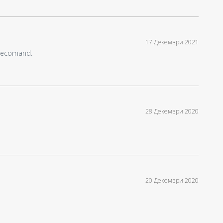
17 Декември 2021
 Recomand.
28 Декември 2020
20 Декември 2020