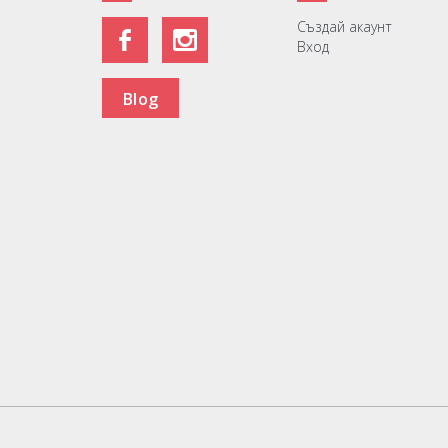
Създай акаунт
Вход
Blog