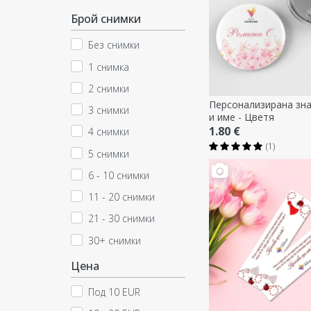
Брой снимки
Без снимки
1 снимка
2 снимки
Персонализирана зна
3 снимки
и име - Цветя
1.80 €
4 снимки
(1)
5 снимки
6 - 10 снимки
11 - 20 снимки
21 - 30 снимки
30+ снимки
Цена
Под 10 EUR