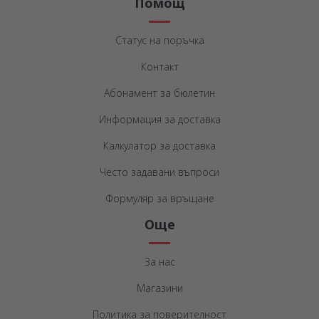
Помощ
Статус на поръчка
Контакт
Абонамент за бюлетин
Информация за доставка
Калкулатор за доставка
Често задавани въпроси
Формуляр за връщане
Още
За нас
Магазини
Политика за поверителност