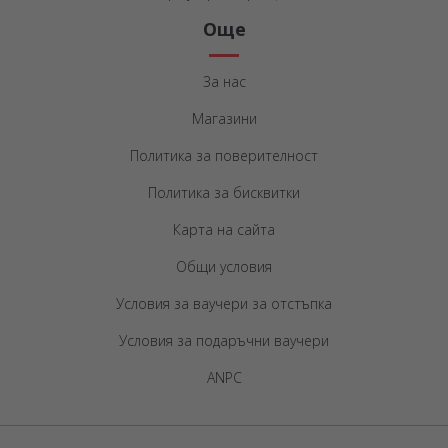
Още
За нас
Магазини
Политика за поверителност
Политика за бисквитки
Карта на сайта
Общи условия
Условия за ваучери за отстъпка
Условия за подаръчни ваучери
ANPC