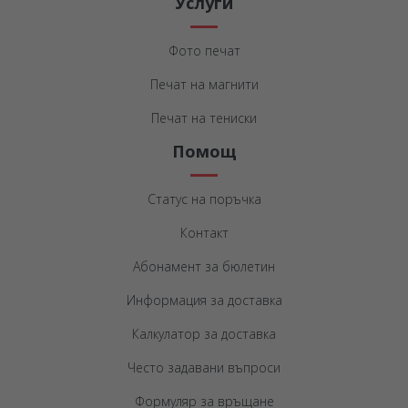
Услуги
Фото печат
Печат на магнити
Печат на тениски
Помощ
Статус на поръчка
Контакт
Абонамент за бюлетин
Информация за доставка
Калкулатор за доставка
Често задавани въпроси
Формуляр за връщане