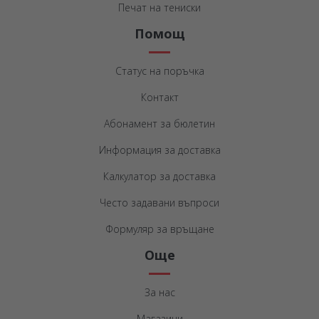
Печат на тениски
Помощ
Статус на поръчка
Контакт
Абонамент за бюлетин
Информация за доставка
Калкулатор за доставка
Често задавани въпроси
Формуляр за връщане
Още
За нас
Магазини