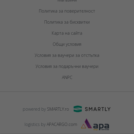
Политика за поверителност
Политика за бисквитки
Карта на сайта
Общи условия
Условия за ваучери за отстъпка
Условия за подаръчни ваучери
ANPC
powered by
SMARTLY.ro
logistics by
APACARGO.com