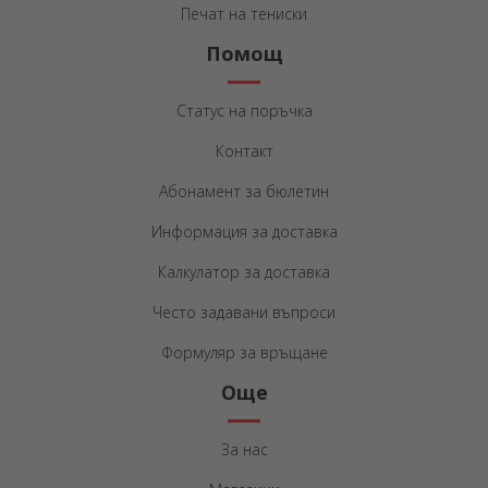
Печат на тениски
Помощ
Статус на поръчка
Контакт
Абонамент за бюлетин
Информация за доставка
Калкулатор за доставка
Често задавани въпроси
Формуляр за връщане
Още
За нас