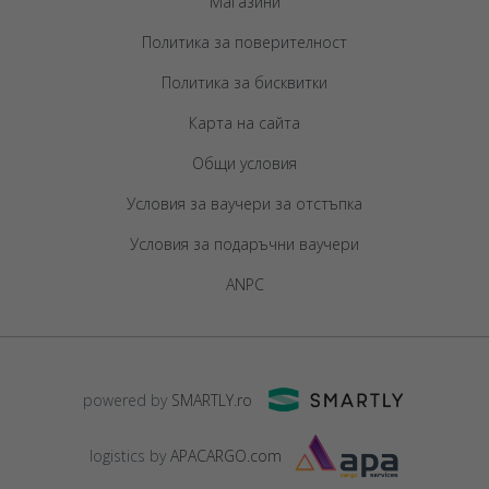
Магазини
Политика за поверителност
Политика за бисквитки
Карта на сайта
Общи условия
Условия за ваучери за отстъпка
Условия за подаръчни ваучери
ANPC
powered by
SMARTLY.ro
logistics by
APACARGO.com