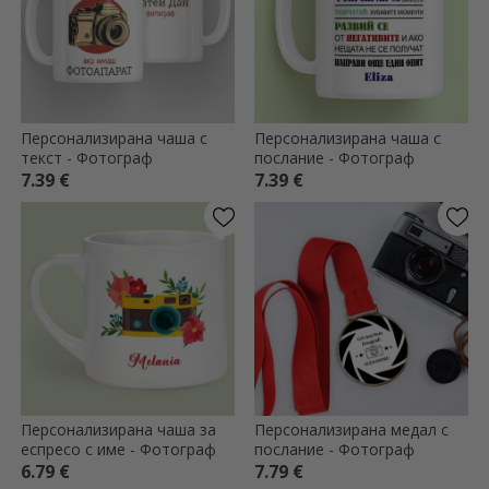
Персонализирана чаша с
Персонализирана чаша с
текст - Фотограф
послание - Фотограф
7.39 €
7.39 €
Персонализирана чаша за
Персонализирана медал с
еспресо с име - Фотограф
послание - Фотограф
6.79 €
7.79 €